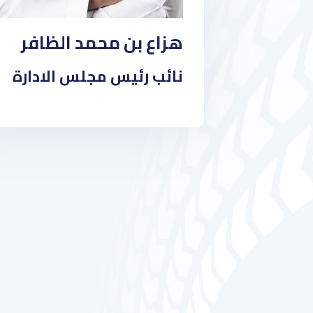
هزاع بن محمد الظافر
نائب رئيس مجلس الادارة