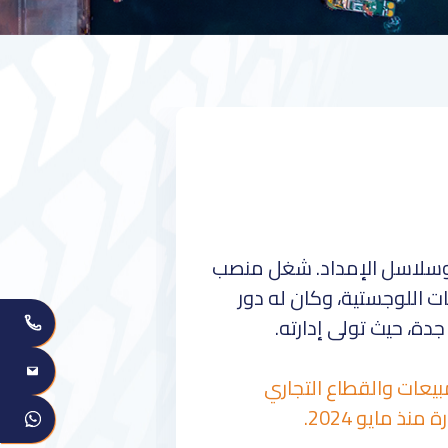
إدارة الأعمال وسلاسل الإمداد. شغل منصب
ات اللوجستية، وكان له دور
، حيث تولى إدارته.
يعات والقطاع التجاري
ذ مايو 2024.