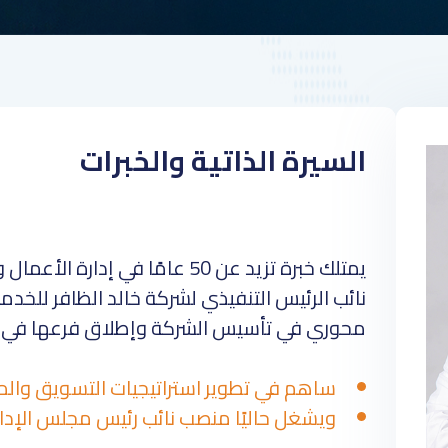
السيرة الذاتية والخبرات
يمتلك خبرة تزيد عن 50 عامًا في 
نائب الرئيس التنفيذي لشركة خالد الظافر للخدم
محوري في تأسيس الشركة وإطلاق فرعها في جدة
ساهم في تطوير استراتيجيات التسويق والمب
ويشغل حاليًا منصب نائب رئيس مجلس الإدارة من