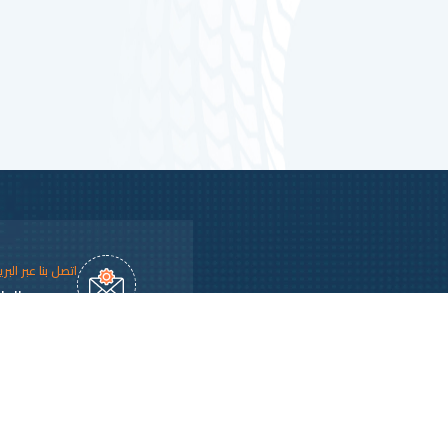
اتصل بنا عبر البر
dl.com.sa
الشروط والاحكام