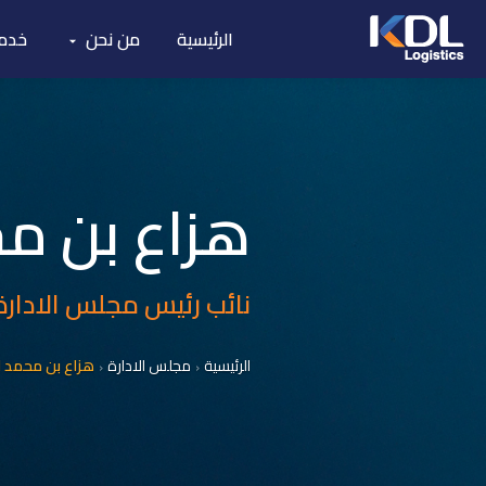
الرئيسية
من نحن
خدما
هزاع بن مح
نائب رئيس مجلس الادارة
الرئيسية
مجلس الادارة
هزاع بن محمد ا