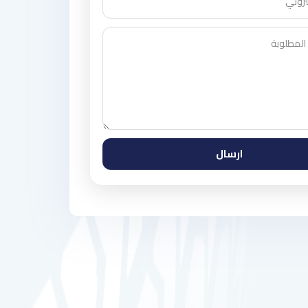
ارسال