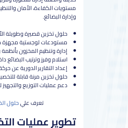
مستويات الكفاءة، الأمان والتنظي
وإدارة البضائع.
حلول تخزين قصيرة وطويلة الأ
مستودعات لوجستية مجهزة معا
إدارة وتنظيم المخزون بأنظمة 
استلام وفرز وترتيب البضائع د
إعداد التقارير الدورية عن حركة
حلول تخزين مرنة قابلة للتخ
دعم عمليات التوزيع والتجهيز 
تعرف علي
حلول الخ
تطوير عمليات التخ