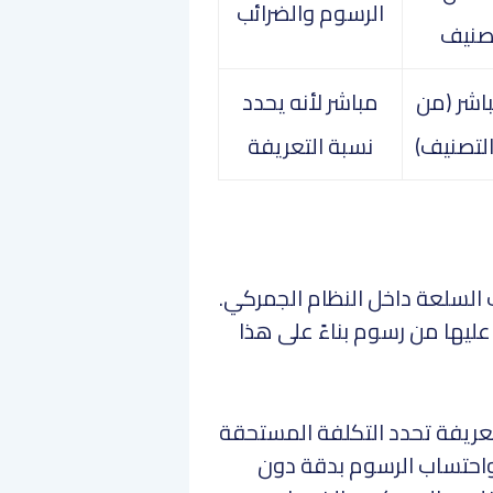
الرسوم والضرائب
صنيف
باشر (من
مباشر لأنه يحدد
التصنيف)
نسبة التعريفة
عليها من رسوم بناءً على هذا
لتعريفة تحدد التكلفة المستحقة
 واحتساب الرسوم بدقة دون