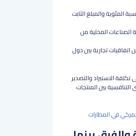
سبة المئوية والمبلغ الثابت
ة الصناعات المحلية من
 اتفاقيات تجارية بين دول
 تكلفة الاستيراد والتصدير
لتنافسية بين المنتجات
جمركي في المطارات
 والفرق بينها