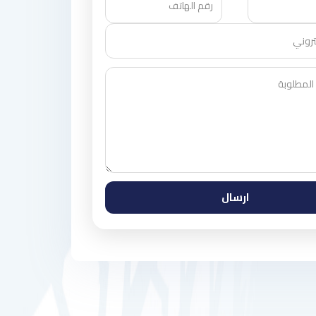
ارسال