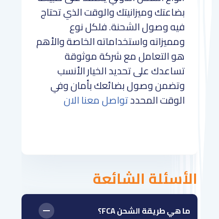
بضاعتك وميزانيتك والوقت الذي تحتاج
فيه وصول الشحنة. فلكل نوع
ومميزاته واستخداماته الخاصة والأهم
هو التعامل مع شركة موثوقة
تساعدك على تحديد الخيار الأنسب
وتضمن وصول بضائعك بأمان وفي
الوقت المحدد
تواصل معنا الان
الأسئلة الشائعة
ما هي طريقة الشحن FCA؟