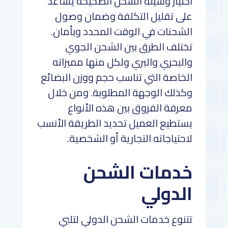
اختيار وسيلة الشحن الصحيحة يساعد
على تقليل التكلفة وضمان وصول
الشحنات في الوقت المحدد وبأمان.
تختلف الطرق بين الشحن الجوي
والبحري والبري ولكل منها مميزاته
الخاصة التي تناسب حجم ووزن البضائع
وكذلك الوجهة المطلوبة. ومن خلال
معرفة الفروق بين هذه الأنواع
يستطيع العميل تحديد الطريقة الأنسب
لاحتياجاته التجارية أو الشخصية.
خدمات الشحن
الدولي
تتنوع خدمات الشحن الدولي لتلبي