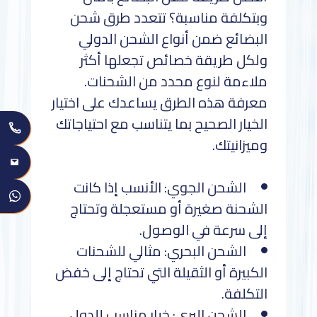
وبتكلفة مناسبة؟ تتعدد طرق شحن
البضائع ضمن أنواع الشحن الدولي
ولكل طريقة خصائص تجعلها أكثر
ملاءمة لنوع محدد من الشحنات.
معرفة هذه الطرق يساعدك على اختيار
الخيار الصحيح بما يتناسب مع احتياجاتك
وميزانيتك.
الشحن الجوي: الأنسب إذا كانت
الشحنة صغيرة أو مستعجلة وتحتاج
إلى سرعة في الوصول.
الشحن البحري: مثالي للشحنات
الكبيرة أو الثقيلة التي تحتاج إلى خفض
التكلفة.
الشحن البري: خيار مناسب للدول