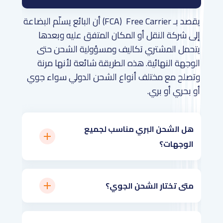
يقصد بـ FCA) Free Carrier) أن البائع يسلّم البضاعة
إلى شركة النقل أو المكان المتفق عليه وبعدها
يتحمل المشتري تكاليف ومسؤولية الشحن حتى
الوجهة النهائية. هذه الطريقة شائعة لأنها مرنة
وتصلح مع مختلف أنواع الشحن الدولي سواء جوي
أو بحري أو بري.
هل الشحن البري مناسب لجميع
الوجهات؟
متى تختار الشحن الجوي؟