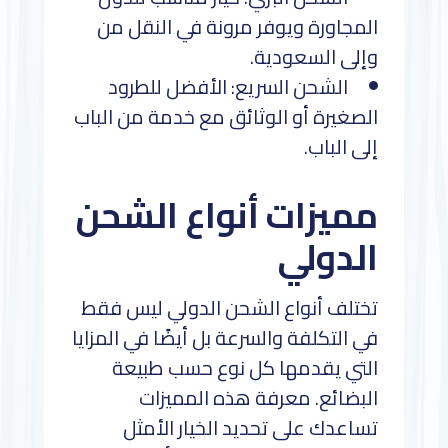
المجاورة ويوفر مرونة في النقل من
وإلى السعودية.
الشحن السريع: الأفضل للطرود
الصغيرة أو الوثائق مع خدمة من الباب
إلى الباب.
مميزات أنواع الشحن
الدولي
تختلف أنواع الشحن الدولي ليس فقط
في التكلفة والسرعة بل أيضًا في المزايا
التي يقدمها كل نوع حسب طبيعة
البضائع. معرفة هذه المميزات
تساعدك على تحديد الخيار الأمثل