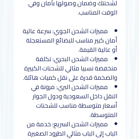
لشحنتك وضمان وصولها بأمان وفي
الوقت المناسب.
مميزات الشحن الجوي: سرعة عالية
أمان كبير مناسب للبضائع المستعجلة
أو عالية القيمة.
مميزات الشحن البحري: تكلفة
منخفضة نسبيا مثالي للشحنات الكبيرة
والضخمة قدرة على نقل كميات هائلة.
مميزات الشحن البري: مرونة في
النقل داخل السعودية ودول الجوار
أسعار متوسطة مناسب للشحنات
المتوسطة.
مميزات الشحن السريع: خدمة من
الباب إلى الباب مثالي الطرود الصغيرة