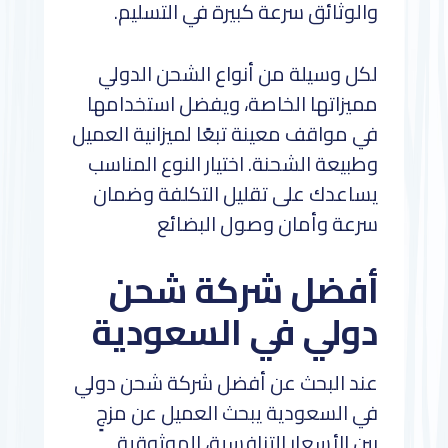
والوثائق سرعة كبيرة في التسليم.
لكل وسيلة من أنواع الشحن الدولي
مميزاتها الخاصة، ويفضل استخدامها
في مواقف معينة تبعًا لميزانية العميل
وطبيعة الشحنة. اختيار النوع المناسب
يساعدك على تقليل التكلفة وضمان
سرعة وأمان وصول البضائع
أفضل شركة شحن
دولي في السعودية
عند البحث عن أفضل شركة شحن دولي
في السعودية يبحث العميل عن مزجٍ
بين الأسعار التنافسية، الموثوقية