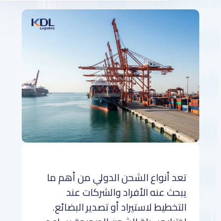
تعد أنواع الشحن الدولي من أهم ما
يبحث عنه الأفراد والشركات عند
التخطيط لاستيراد أو تصدير البضائع.