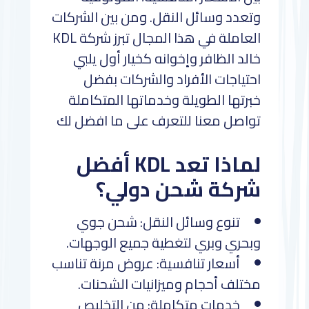
وتعدد وسائل النقل. ومن بين الشركات
العاملة في هذا المجال تبرز شركة KDL
خالد الظافر وإخوانه كخيار أول يلبي
احتياجات الأفراد والشركات بفضل
خبرتها الطويلة وخدماتها المتكاملة
تواصل معنا للتعرف على ما افضل لك
لماذا تعد KDL أفضل
شركة شحن دولي؟
تنوع وسائل النقل: شحن جوي
وبحري وبري لتغطية جميع الوجهات.
أسعار تنافسية: عروض مرنة تناسب
مختلف أحجام وميزانيات الشحنات.
خدمات متكاملة: من التخليص