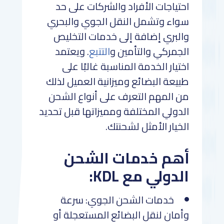
احتياجات الأفراد والشركات على حد
سواء وتشمل النقل الجوي والبحري
والبري إضافة إلى خدمات التخليص
الجمركي والتأمين و
التتبع
. ويعتمد
اختيار الخدمة المناسبة غالبًا على
طبيعة البضائع وميزانية العميل لذلك
من المهم التعرف على أنواع الشحن
الدولي المختلفة ومميزاتها قبل تحديد
الخيار الأمثل لشحنتك.
أهم خدمات الشحن
الدولي مع KDL:
خدمات الشحن الجوي: سرعة
وأمان لنقل البضائع المستعجلة أو