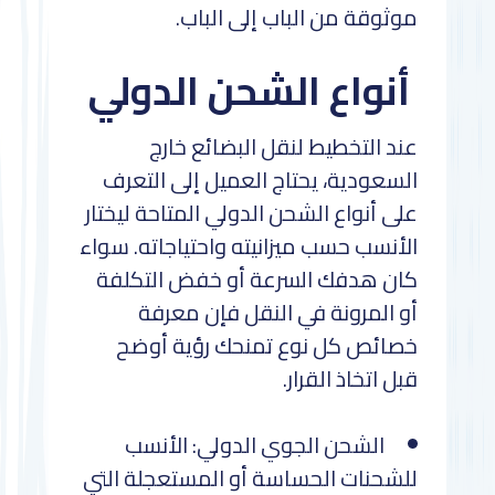
موثوقة من الباب إلى الباب.
أنواع الشحن الدولي
عند التخطيط لنقل البضائع خارج
السعودية، يحتاج العميل إلى التعرف
على أنواع الشحن الدولي المتاحة ليختار
الأنسب حسب ميزانيته واحتياجاته. سواء
كان هدفك السرعة أو خفض التكلفة
أو المرونة في النقل فإن معرفة
خصائص كل نوع تمنحك رؤية أوضح
قبل اتخاذ القرار.
الشحن الجوي الدولي: الأنسب
للشحنات الحساسة أو المستعجلة التي