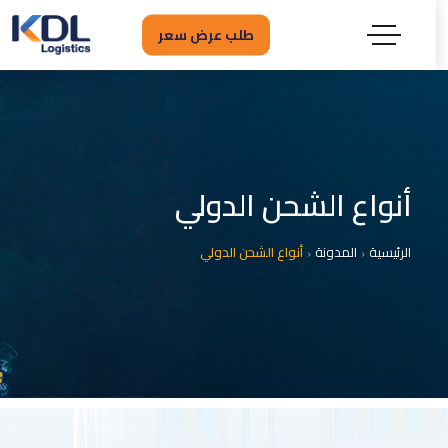
طلب عرض سعر
أنواع الشحن الدولي
الرئيسية
المدونة
أنواع الشحن الدولي