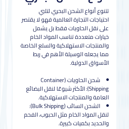
تتنوع أنواع الشحن البحري لتلبي
احتياجات التجارة العالمية فهو لا يقتصر
على نقل الحاويات فقط بل يشمل
خيارات متعددة تناسب المواد الخام
والمنتجات الاستهلاكية والسلع الخاصة
مما يجعله الوسيلة الأهم في ربط
الأسواق الدولية.
شحن الحاويات (Container
Shipping): الأكثر شيوعًا لنقل البضائع
العامة والمنتجات الاستهلاكية.
الشحن السائب (Bulk Shipping):
لنقل المواد الخام مثل الحبوب، الفحم
والحديد بكميات كبيرة.