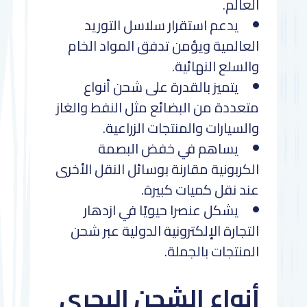
العالم.
يدعم استقرار سلاسل التوريد
العالمية ويؤمن تدفق المواد الخام
والسلع النهائية.
يتميز بالقدرة على شحن أنواع
متعددة من البضائع مثل النفط والغاز
والسيارات والمنتجات الزراعية.
يساهم في خفض البصمة
الكربونية مقارنة بوسائل النقل الأخرى
عند نقل كميات كبيرة.
يشكل عنصرا حيويًا في ازدهار
التجارة الإلكترونية الدولية عبر شحن
المنتجات بالجملة.
أنواع الشحن البحري