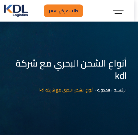
طلب عرض سعر
أنواع الشحن البحري مع شركة
kdl
الرئيسية
المدونة
أنواع الشحن البحري مع شركة kdl