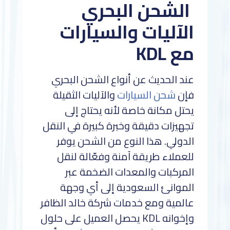
الشحن البحري
الآليات والسيارات
مع KDL
عند الحديث عن أنواع الشحن البحري
فإن
شحن السيارات
والآليات الثقيلة
يحتل مكانة خاصة لأنه يحتاج إلى
تجهيزات دقيقة وخبرة كبيرة في النقل
الدولي. هذا النوع من الشحن يوفر
للعملاء طريقة آمنة وفعّالة لنقل
المركبات والمعدات الضخمة عبر
الموانئ السعودية إلى أي وجهة
عالمية ومع خدمات شركة خالد الظافر
وإخوانه KDL يحصل العميل على حلول