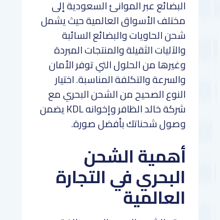
البضائع عبر الموانئ السعودية إلى
مختلف الأسواق العالمية حيث يشمل
شحن الحاويات والبضائع السائبة
والآليات الثقيلة والمنتجات المبردة
وغيرها من الحلول التي توفر الأمان
والسرعة والتكلفة المناسبة. اختيار
النوع الصحيح من الشحن البحري مع
شركة خالد الظافر وإخوانه KDL يضمن
وصول شحناتك بأفضل صورة.
أهمية الشحن
البحري في التجارة
العالمية