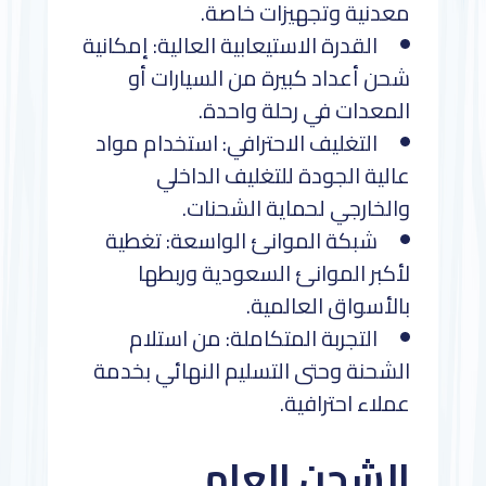
معدنية وتجهيزات خاصة.
القدرة الاستيعابية العالية: إمكانية
شحن أعداد كبيرة من السيارات أو
المعدات في رحلة واحدة.
التغليف الاحترافي: استخدام مواد
عالية الجودة للتغليف الداخلي
والخارجي لحماية الشحنات.
شبكة الموانئ الواسعة: تغطية
لأكبر الموانئ السعودية وربطها
بالأسواق العالمية.
التجربة المتكاملة: من استلام
الشحنة وحتى التسليم النهائي بخدمة
عملاء احترافية.
الشحن العام