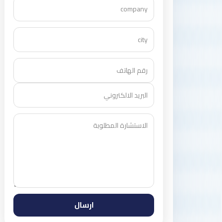
ارسال