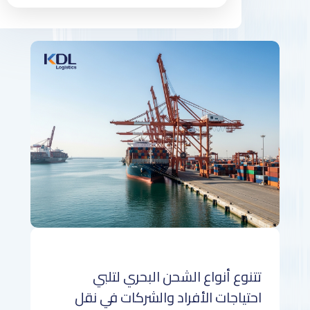
تتنوع أنواع الشحن البحري لتلبي
احتياجات الأفراد والشركات في نقل