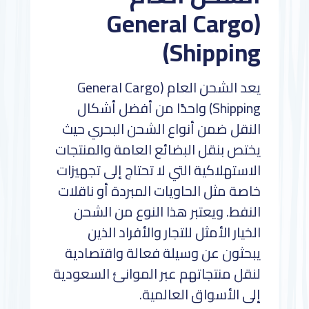
(General Cargo
Shipping)
يعد الشحن العام (General Cargo
Shipping) واحدًا من أفضل أشكال
النقل ضمن أنواع الشحن البحري حيث
يختص بنقل البضائع العامة والمنتجات
الاستهلاكية التي لا تحتاج إلى تجهيزات
خاصة مثل الحاويات المبردة أو ناقلات
النفط. ويعتبر هذا النوع من الشحن
الخيار الأمثل للتجار والأفراد الذين
يبحثون عن وسيلة فعالة واقتصادية
لنقل منتجاتهم عبر الموانئ السعودية
إلى الأسواق العالمية.