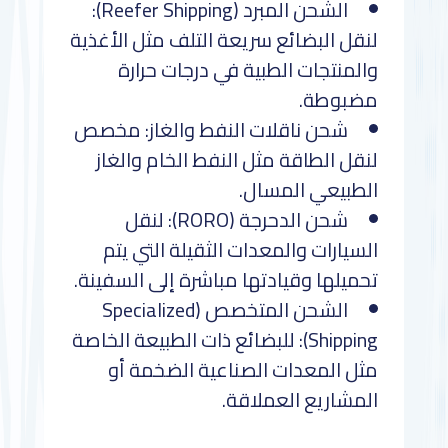
الشحن المبرد (Reefer Shipping):
لنقل البضائع سريعة التلف مثل الأغذية
والمنتجات الطبية في درجات حرارة
مضبوطة.
شحن ناقلات النفط والغاز: مخصص
لنقل الطاقة مثل النفط الخام والغاز
الطبيعي المسال.
شحن الدحرجة (RORO): لنقل
السيارات والمعدات الثقيلة التي يتم
تحميلها وقيادتها مباشرة إلى السفينة.
الشحن المتخصص (Specialized
Shipping): للبضائع ذات الطبيعة الخاصة
مثل المعدات الصناعية الضخمة أو
المشاريع العملاقة.