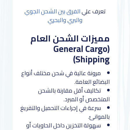
تعرف علي
الفرق بين الشحن الجوي
والبري والبحري
مميزات الشحن العام
(General Cargo
Shipping)
مرونة عالية في شحن مختلف أنواع
البضائع العامة.
تكاليف أقل مقارنة بالشحن
المتخصص أو المبرد.
سرعة في إجراءات التحميل والتفريغ
بالموانئ.
سهولة التخزين داخل الحاويات أو