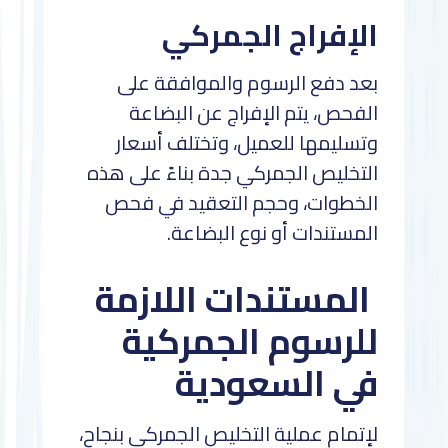
الإفراج الجمركي
بعد دفع الرسوم والموافقة على
الفحص، يتم الإفراج عن البضاعة
وتسليمها للعميل، وتختلف أسعار
التخليص الجمركي جدة بناءً على هذه
الخطوات، وحجم التعقيد في فحص
المستندات أو نوع البضاعة.
المستندات اللازمة
للرسوم الجمركية
في السعودية
لإتمام عملية التخليص الجمركي بنجاح،