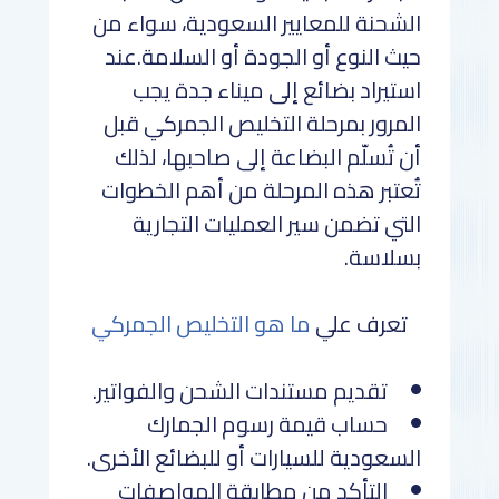
الشحنة للمعايير السعودية، سواء من
حيث النوع أو الجودة أو السلامة.عند
استيراد بضائع إلى ميناء جدة يجب
المرور بمرحلة التخليص الجمركي قبل
أن تُسلّم البضاعة إلى صاحبها، لذلك
تُعتبر هذه المرحلة من أهم الخطوات
التي تضمن سير العمليات التجارية
بسلاسة.
تعرف علي
ما هو التخليص الجمركي
تقديم مستندات الشحن والفواتير.
حساب قيمة رسوم الجمارك
السعودية للسيارات أو للبضائع الأخرى.
التأكد من مطابقة المواصفات