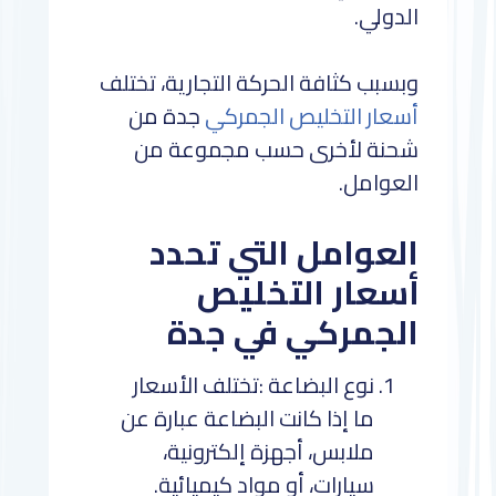
الدولي.
وبسبب كثافة الحركة التجارية، تختلف
أسعار التخليص الجمركي
جدة من
شحنة لأخرى حسب مجموعة من
العوامل.
العوامل التي تحدد
أسعار التخليص
الجمركي في جدة
نوع البضاعة :تختلف الأسعار
ما إذا كانت البضاعة عبارة عن
ملابس، أجهزة إلكترونية،
سيارات، أو مواد كيميائية.