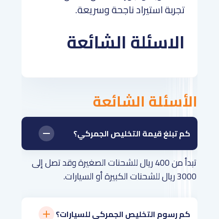
تجربة استيراد ناجحة وسريعة.
الاسئلة الشائعة
الأسئلة الشائعة
كم تبلغ قيمة التخليص الجمركي؟
تبدأ من 400 ريال للشحنات الصغيرة وقد تصل إلى
3000 ريال للشحنات الكبيرة أو السيارات.
كم رسوم التخليص الجمركي للسيارات؟