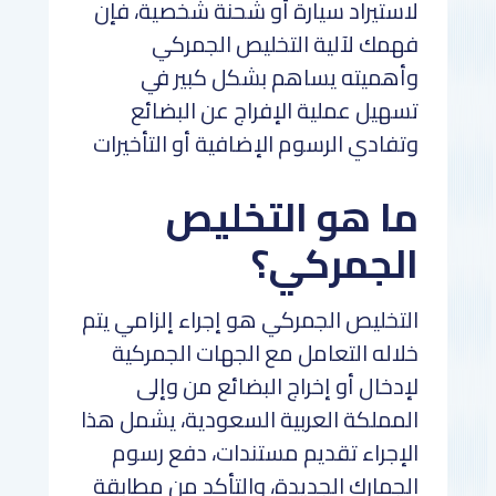
لاستيراد سيارة أو شحنة شخصية، فإن
فهمك لآلية التخليص الجمركي
وأهميته يساهم بشكل كبير في
تسهيل عملية الإفراج عن البضائع
وتفادي الرسوم الإضافية أو التأخيرات
ما هو التخليص
الجمركي؟
التخليص الجمركي هو إجراء إلزامي يتم
خلاله التعامل مع الجهات الجمركية
لإدخال أو إخراج البضائع من وإلى
المملكة العربية السعودية، يشمل هذا
الإجراء تقديم مستندات، دفع رسوم
الجمارك الجديدة، والتأكد من مطابقة