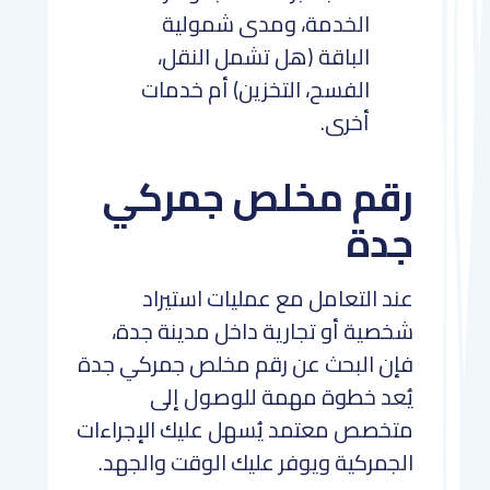
الخدمة، ومدى شمولية
الباقة (هل تشمل النقل،
الفسح، التخزين) أم خدمات
أخرى.
رقم مخلص جمركي
جدة
عند التعامل مع عمليات استيراد
شخصية أو تجارية داخل مدينة جدة،
فإن البحث عن رقم مخلص جمركي جدة
يُعد خطوة مهمة للوصول إلى
متخصص معتمد يُسهل عليك الإجراءات
الجمركية ويوفر عليك الوقت والجهد.