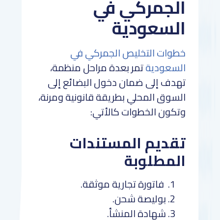
الجمركي في
السعودية
خطوات التخليص الجمركي في
السعودية
تمر بعدة مراحل منظمة،
تهدف إلى ضمان دخول البضائع إلى
السوق المحلي بطريقة قانونية ومرنة،
وتكون الخطوات كالأتي:
تقديم المستندات
المطلوبة
فاتورة تجارية موثقة.
بوليصة شحن.
شهادة المنشأ.