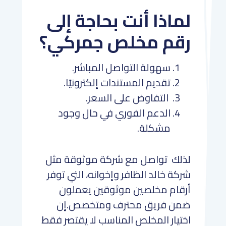
لماذا أنت بحاجة إلى
رقم مخلص جمركي؟
سهولة التواصل المباشر.
تقديم المستندات إلكترونيًا.
التفاوض على السعر.
الدعم الفوري في حال وجود
مشكلة.
لذلك تواصل مع شركة موثوقة مثل
شركة خالد الظافر وإخوانه، التي توفر
أرقام مخلصين موثوقين يعملون
ضمن فريق محترف ومتخصص.إن
اختيار المخلص المناسب لا يقتصر فقط