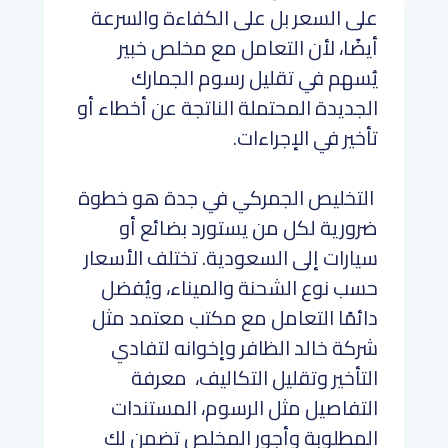
على السعر بل على الكفاءة والسرعة
أيضًا، لأن التعامل مع مخلص خبير
يُسهم في تقليل رسوم الجمارك
الجديدة المحتملة الناتجة عن أخطاء أو
تأخير في الإجراءات.
التخليص الجمركي في جدة هو خطوة
ضرورية لكل من يستورد بضائع أو
سيارات إلى السعودية. تختلف الأسعار
حسب نوع الشحنة والميناء، ويُفضل
دائمًا التعامل مع مكتب معتمد مثل
شركة خالد الظافر وإخوانه لتفادي
التأخير وتقليل التكاليف، معرفة
التفاصيل مثل الرسوم، المستندات
المطلوبة وأجور المخلص تضمن لك