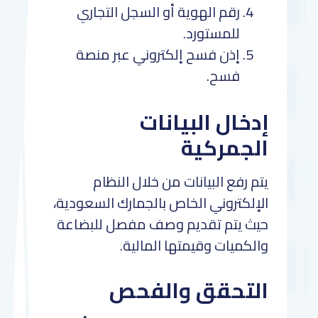
رقم الهوية أو السجل التجاري
للمستورد.
إذن فسح إلكتروني عبر منصة
فسح.
إدخال البيانات
الجمركية
يتم رفع البيانات من خلال النظام
الإلكتروني الخاص بالجمارك السعودية،
حيث يتم تقديم وصف مفصل للبضاعة
والكميات وقيمتها المالية.
التحقق والفحص