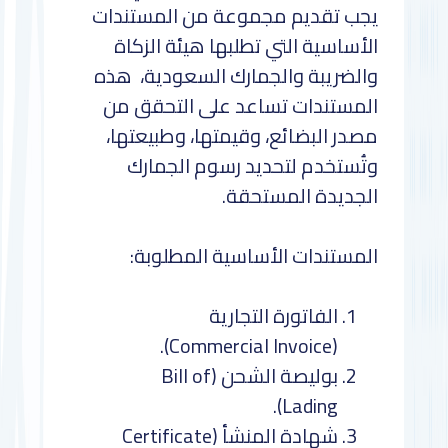
يجب تقديم مجموعة من المستندات
الأساسية التي تطلبها هيئة الزكاة
والضريبة والجمارك السعودية، هذه
المستندات تساعد على التحقق من
مصدر البضائع، وقيمتها، وطبيعتها،
وتُستخدم لتحديد رسوم الجمارك
الجديدة المستحقة.
المستندات الأساسية المطلوبة:
الفاتورة التجارية
(Commercial Invoice).
بوليصة الشحن (Bill of
Lading).
شهادة المنشأ (Certificate