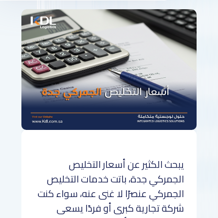
يبحث الكثير عن أسعار التخليص
الجمركي جدة، باتت خدمات التخليص
الجمركي عنصرًا لا غنى عنه، سواء كنت
شركة تجارية كبرى أو فردًا يسعى