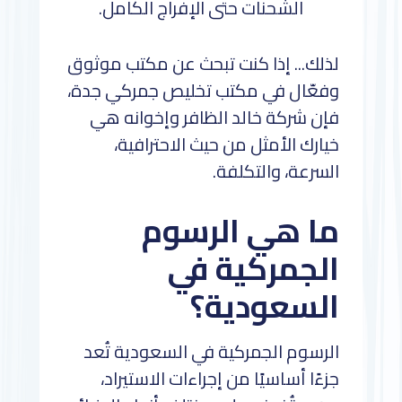
الشحنات حتى الإفراج الكامل.
لذلك... إذا كنت تبحث عن مكتب موثوق
وفعّال في مكتب تخليص جمركي جدة،
فإن شركة خالد الظافر وإخوانه هي
خيارك الأمثل من حيث الاحترافية،
السرعة، والتكلفة.
ما هي الرسوم
الجمركية في
السعودية؟
الرسوم الجمركية في السعودية تُعد
جزءًا أساسيًا من إجراءات الاستيراد،