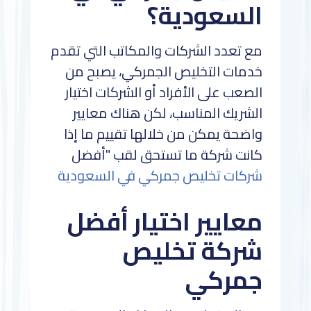
السعودية؟
مع تعدد الشركات والمكاتب التي تقدم
خدمات التخليص الجمركي، يصبح من
الصعب على الأفراد أو الشركات اختيار
الشريك المناسب، لكن هناك معايير
واضحة يمكن من خلالها تقييم ما إذا
كانت شركة ما تستحق لقب "أفضل
شركات تخليص جمركي في السعودية
معايير اختيار أفضل
شركة تخليص
جمركي