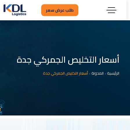
طلب عرض سعر
أسعار التخليص الجمركي جدة
الرئيسية
المدونة
أسعار التخليص الجمركي جدة