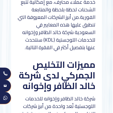
خدمة عملاء محترف، مع إمكانية تتبع
الشحنات لحظة بلحظة والمتابعة
الفورية.من أبرز الشركات المعروفة التي
تنطبق عليها هذه المعايير في
السعودية شركة خالد الظافر وإخوانه
للخدمات اللوجستية (KDL) سنتحدث
عنها بتفصيل أكثر في الفقرة التالية.
مميزات التخليص
الجمركي لدى شركة
خالد الظافر وإخوانه
شركة خالد الظافر وإخوانه للخدمات
اللوجستية تُعد واحدة من أبرز شركات