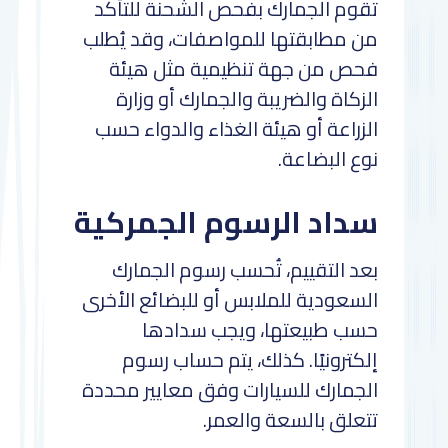
تقوم الجمارك بفحص الشحنة للتأكد
من مطابقتها للمواصفات، وقد يُطلب
فحص من جهة تنظيمية مثل هيئة
الزكاة والضريبة والجمارك أو وزارة
الزراعة أو هيئة الغذاء والدواء حسب
نوع البضاعة.
سداد الرسوم الجمركية
بعد التقييم، تُحسب رسوم الجمارك
السعودية للملابس أو للبضائع الأخرى
حسب طبيعتها، ويجب سدادها
إلكترونيًا. كذلك، يتم حساب رسوم
الجمارك للسيارات وفق معايير محددة
تتعلق بالسعة والعمر.