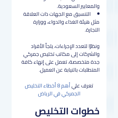
والمعايير السعودية.
التنسيق مع الجهات ذات العلاقة
مثل هيئة الغذاء والدواء، ووزارة
التجارة.
ونظرًا لتعدد الإجراءات، يلجأ الأفراد
والشركات إلى مكاتب تخليص جمركي
جدة متخصصة، تعمل على إنهاء كافة
المتطلبات بالنيابة عن العميل.
تعرف علي
أهم 8 أخطاء التخليص
الجمركي في الرياض
خطوات التخليص