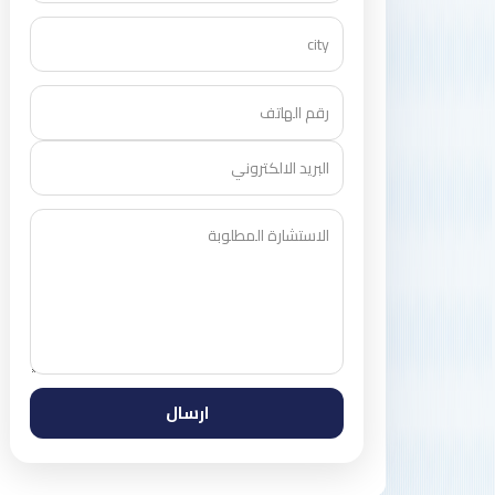
ارسال