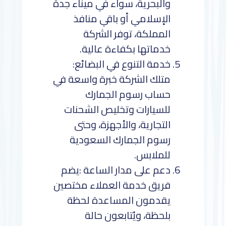
والبحرية، سواء في ميناء جدة
الإسلامي أو باقي منافذ
المملكة، توفر الشركة
خدماتها بكفاءة عالية.
خدمة التنوع في البضائع:
متلك الشركة خبرة واسعة في
حساب رسوم الجمارك
للسيارات وتخليص الشحنات
التجارية، والأجهزة، وحتى
رسوم الجمارك السعودية
للملابس.
دعم على مدار الساعة :يضم
فريق خدمة العملاء مختصين
يقدمون المساعدة لحظة
بلحظة، ويُتابعون حالة