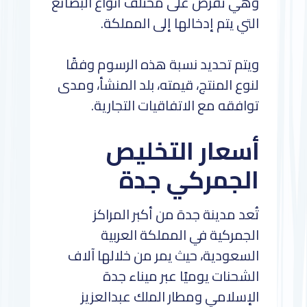
وهي تُفرض على مختلف أنواع البضائع
التي يتم إدخالها إلى المملكة.
ويتم تحديد نسبة هذه الرسوم وفقًا
لنوع المنتج، قيمته، بلد المنشأ، ومدى
توافقه مع الاتفاقيات التجارية.
أسعار التخليص
الجمركي جدة
تُعد مدينة جدة من أكبر المراكز
الجمركية في المملكة العربية
السعودية، حيث يمر من خلالها آلاف
الشحنات يوميًا عبر ميناء جدة
الإسلامي ومطار الملك عبدالعزيز